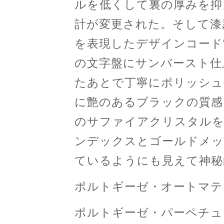
ルを低くして裏の厚みを抑
計が変更された。そして漆
を表現したデザインコード
の文字盤にサンバースト仕
たあとで丁寧にポリッシュ
に艶のあるブラックの質感
のサファイアクリスタルを
ンデックスとゴールドメッ
ているようにも見えて神秘
ポルトギーゼ・オートマティ
ポルトギーゼ・パーペチュ