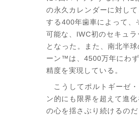
の永久カレンダーに対して
する400年歯車によって
可能な、IWC初のセキュ
となった。また、南北半球
ーン™は、4500万年にわ
精度を実現している。
こうしてポルトギーゼ・
ン的にも限界を超えて進化
の心を揺さぶり続けるのだ