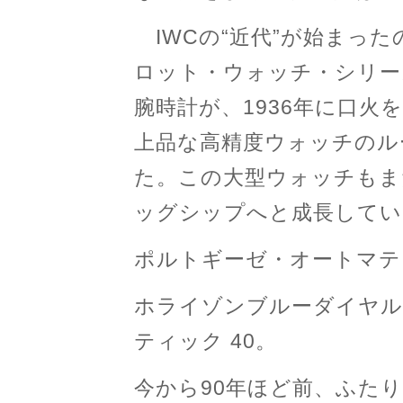
IWCの“近代”が始まった
ロット・ウォッチ・シリー
腕時計が、1936年に口火
上品な高精度ウォッチのル
た。この大型ウォッチもま
ッグシップへと成長してい
ポルトギーゼ・オートマティ
ホライゾンブルーダイヤル
ティック 40。
今から90年ほど前、ふた