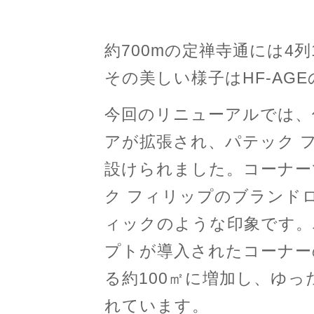
約700mの定禅寺通には4
その美しい様子はHF-AG
今回のリニューアルでは、
アが拡張され、パテック 
設けられました。コーナー
ク フィリップのブランド
ィックのような印象です。
プトが導入されたコーナー
る約100㎡に増加し、ゆ
れています。