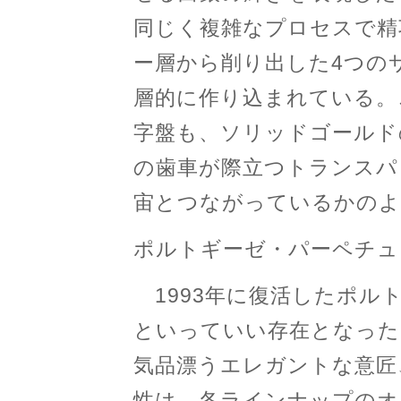
同じく複雑なプロセスで精
ー層から削り出した4つの
層的に作り込まれている。
字盤も、ソリッドゴールド
の歯車が際立つトランスパ
宙とつながっているかのよ
ポルトギーゼ・パーペチュ
1993年に復活したポル
といっていい存在となった
気品漂うエレガントな意匠
性は、各ラインナップのオ