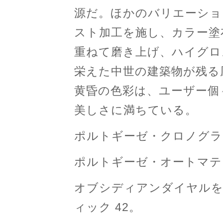
源だ。ほかのバリエーショ
スト加工を施し、カラー塗
重ねて磨き上げ、ハイグロ
栄えた中世の建築物が残る
黄昏の色彩は、ユーザー個
美しさに満ちている。
ポルトギーゼ・クロノグラ
ポルトギーゼ・オートマティ
オブシディアンダイヤルを
ィック 42。