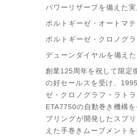
パワーリザーブを備えた実
ポルトギーゼ・オートマティ
ポルトギーゼ・クロノグラ
デューンダイヤルを備えた
創業125周年を祝して限
の好セールスを受け、19
ゼ・クロノグラフ・ラトラパン
ETA7750の自動巻き機
ブリングが開発したスプリ
えた手巻きムーブメントを