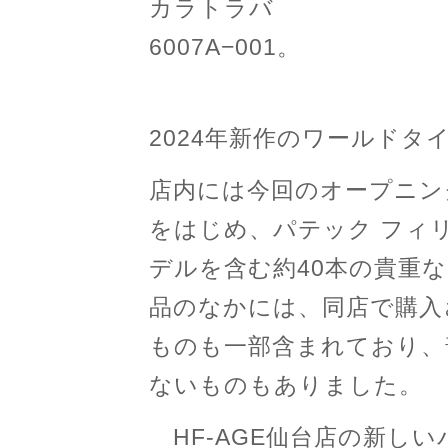
カラトラバ
6007A−001。
2024年新作のワールドタイム
店内には今回のオープニン
をはじめ、パテック フィリ
デルを含む約40本の貴重
品のなかには、同店で購入
ものも一部含まれており、
ないものもありました。
HF-AGE仙台店の新しい