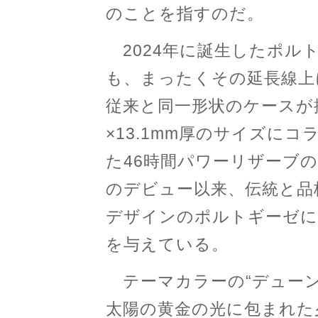
のことを指すのだ。
2024年に誕生したポルト
も、まったくその延長線上
従来と同一形状のケースが
×13.1mm厚のサイズに
た46時間パワーリザーブの自社
のデビュー以来、伝統と品
デザインのポルトギーゼに
を与えている。
テーマカラーの“デューン
太陽の黄金の光に包まれた