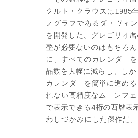
クルト・クラウスは198
ノグラフであるダ・ヴィン
を開発した。グレゴリオ暦
整が必要ないのはもちろん
に、すべてのカレンダーを
品数を大幅に減らし、しか
カレンダーを簡単に進める
れない高精度なムーンフェ
で表示できる4桁の西暦表
わしづかみにした傑作だ。