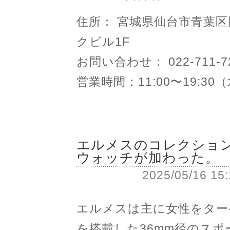
住所： 宮城県仙台市青葉
クビル1F
お問い合わせ： 022-711-7
営業時間：11:00〜19:3
エルメスのコレクション
ウォッチが加わった。
2025/05/16 15
エルメスは主に女性をター
を搭載した36mm径のス