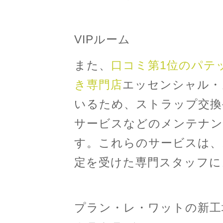
VIPルーム
また、
口コミ第1位のパテ
き専門店
エッセンシャル・
いるため、ストラップ交換
サービスなどのメンテナン
す。これらのサービスは、
定を受けた専門スタッフに
プラン・レ・ワットの新工