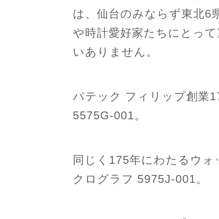
は、仙台のみならず東北6
や時計愛好家たちにとって
いありません。
パテック フィリップ創業1
5575G-001。
同じく175年にわたるウ
クログラフ 5975J-001。