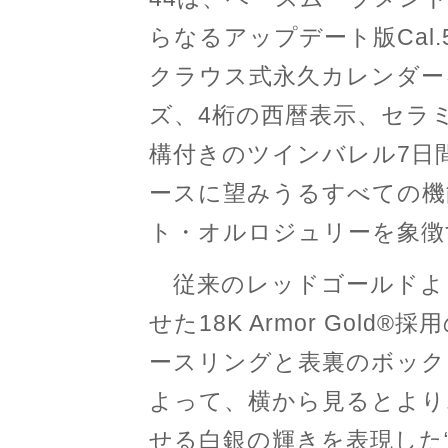
らなるアップデート版Cal.
クラウス式永久カレンダー
ズ、4桁の西暦表示、セラ
構付きのツインバレル7日間
ースに望みうるすべての機
ト・オルロジュリーを象徴
従来のレッドゴールドよ
せた18K Armor Gol
ースリングと表裏のボック
よって、横から見るとより
せる白銀の輝きを表現した