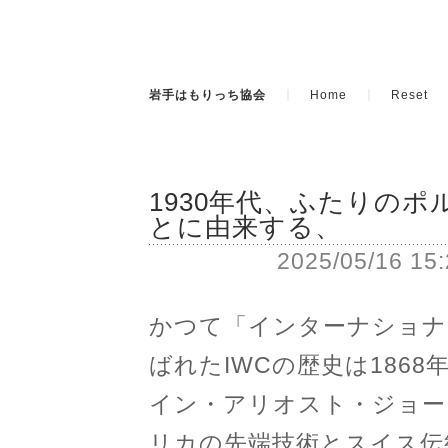
岩手はもりっち協会
Home
Reset
1930年代、ふたりのポ
とに由来する、
2025/05/16 15
かつて「インターナショナ
ばれたIWCの歴史は186
イン・アリオスト・ジョー
リカの先端技術とスイス伝