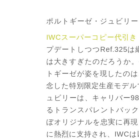
ポルトギーゼ・ジュビリー（
IWCスーパーコピー代引き
プデートしつつRef.32
は大きすぎたのだろうか。
トギーゼが姿を現したのは19
念した特別限定生産モデル
ュビリーは、キャリバー98
るトランスパレントバック
ぼオリジナルを忠実に再現
に熱烈に支持され、IWC