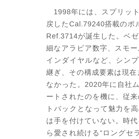
1998年には、スプリッ
戻したCal.79240搭載
Ref.3714が誕生した
細なアラビア数字、スモー
インダイヤルなど、シンプ
継ぎ、その構成要素は現在
なかった。2020年に自社ム
ートされたのを機に、従来
トバックとなって魅力を高
は手を付けていない。時代
ら愛され続ける“ロングセ