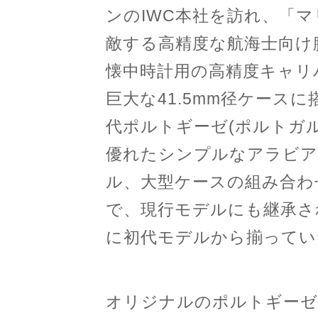
ンのIWC本社を訪れ、「マ
敵する高精度な航海士向け
懐中時計用の高精度キャリ
巨大な41.5mm径ケースに
代ポルトギーゼ(ポルトガル人
優れたシンプルなアラビア
ル、大型ケースの組み合わ
で、現行モデルにも継承さ
に初代モデルから揃ってい
オリジナルのポルトギーゼ Re