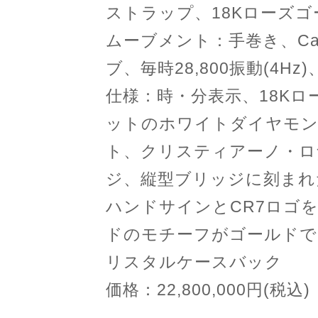
ストラップ、18Kローズ
ムーブメント：手巻き、Cal
ブ、毎時28,800振動(4Hz)
仕様：時・分表示、18K
ットのホワイトダイヤモンド
ト、クリスティアーノ・ロ
ジ、縦型ブリッジに刻まれ
ハンドサインとCR7ロゴ
ドのモチーフがゴールド
リスタルケースバック
価格：22,800,000円(税込)