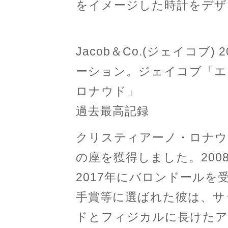
をイメージした時計をデザ
Jacob＆Co.(ジェイコブ)
ーション。ジェイコブ「エピ
ロナウド」
過去最高記録
クリスティアーノ・ロナウ
の座を獲得しました。2008年
2017年にバロンドール
手賞等に選ばれた彼は、サ
ドとフィジカルに長けたア