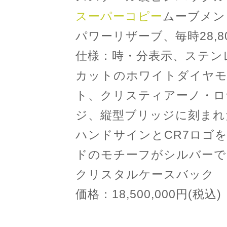
スーパーコピー
ムーブメント
パワーリザーブ、毎時28,80
仕様：時・分表示、ステン
カットのホワイトダイヤモン
ト、クリスティアーノ・ロ
ジ、縦型ブリッジに刻まれ
ハンドサインとCR7ロゴ
ドのモチーフがシルバーで
クリスタルケースバック
価格：18,500,000円(税込)