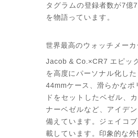
タグラムの登録者数が7億7
を物語っています。
世界最高のウォッチメーカ
Jacob & Co.×CR7 
を高度にパーソナル化した
44mmケース、滑らかな
ドをセットしたベゼル、カ
ナーベゼルなど、アイデン
備えています。ジェイコブ
載しています。印象的な外