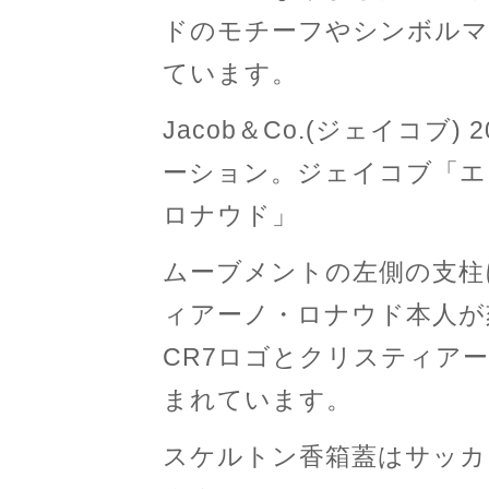
ドのモチーフやシンボルマ
ています。
Jacob＆Co.(ジェイコブ)
ーション。ジェイコブ「エピ
ロナウド」
ムーブメントの左側の支柱
ィアーノ・ロナウド本人が
CR7ロゴとクリスティア
まれています。
スケルトン香箱蓋はサッカ