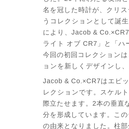
名を冠した時計が、クリス
うコレクションとして誕生
により、Jacob & Co.×
ライト オブ CR7」と「ハ
今回の初回コレクションは
ョンを新しくデザインし、
Jacob & Co.×CR7
レクションです。スケルト
際立たせます。2本の垂直
分を形成しています。この
の由来となりました。柱部