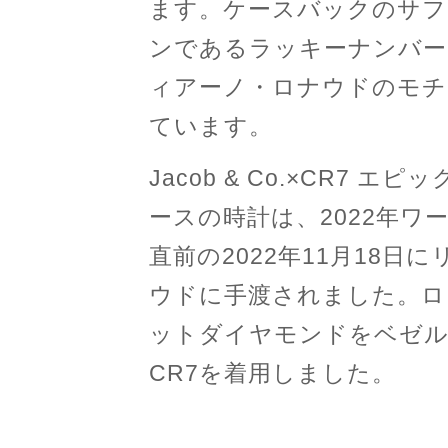
ます。ケースバックのサフ
ンであるラッキーナンバー
ィアーノ・ロナウドのモチ
ています。
Jacob & Co.×CR7 
ースの時計は、2022年
直前の2022年11月18
ウドに手渡されました。ロ
ットダイヤモンドをベゼル
CR7を着用しました。