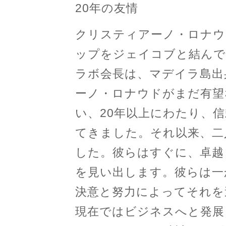
20年の友情
クリスティアーノ・ロナウ
ップをジェイコブと結んで
ラボ会長は、マデイラ島出
ーノ・ロナウドがまだ有望
い、20年以上にわたり、
てきました。それ以来、二
した。彼らはすぐに、卓越
を見い出します。彼らは一
決意と努力によってそれを
現在ではビジネスへと発展