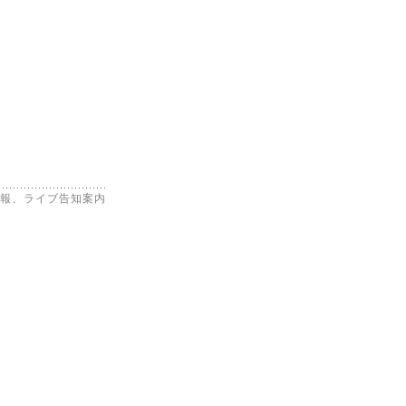
報、ライブ告知案内