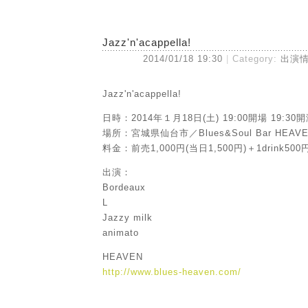
Jazz'n'acappella!
2014/01/18 19:30
Category:
出演
Jazz'n'acappella!
日時：2014年１月18日(土) 19:00開場 19:30
場所：宮城県仙台市／Blues&Soul Bar HEAV
料金：前売1,000円(当日1,500円)＋1drink500
出演：
Bordeaux
L
Jazzy milk
animato
HEAVEN
http://www.blues-heaven.com/