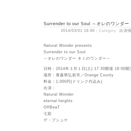
Surrender to our Soul ～オレのワ
2014/03/01 18:00
Category:
出演
Natural Wonder presents
Surrender to our Soul
～オレのワンダー キミのワンダー～
日時：2014年３月１日(土) 17:30開場 18:00開
場所：青森県弘前市／Orange County
料金：1,000円(ドリンク代込み)
出演：
Natural Wonder
eternal heights
OffBeaT
七彩
デ・プシュケ