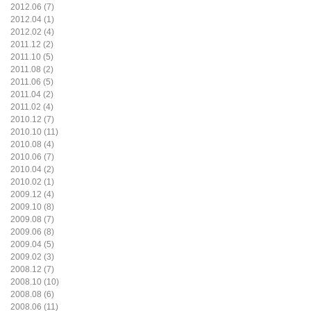
2012.06 (7)
2012.04 (1)
2012.02 (4)
2011.12 (2)
2011.10 (5)
2011.08 (2)
2011.06 (5)
2011.04 (2)
2011.02 (4)
2010.12 (7)
2010.10 (11)
2010.08 (4)
2010.06 (7)
2010.04 (2)
2010.02 (1)
2009.12 (4)
2009.10 (8)
2009.08 (7)
2009.06 (8)
2009.04 (5)
2009.02 (3)
2008.12 (7)
2008.10 (10)
2008.08 (6)
2008.06 (11)