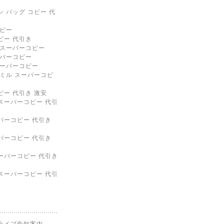
 バッグ コピー 代
コピー
ピー 代引き
 スーパーコピー
ーパーコピー
スーパーコピー
 ミル スーパーコピ
ピー 代引き 激安
スーパーコピー 代引
パーコピー 代引き
パーコピー 代引き
ーパーコピー 代引き
スーパーコピー 代引