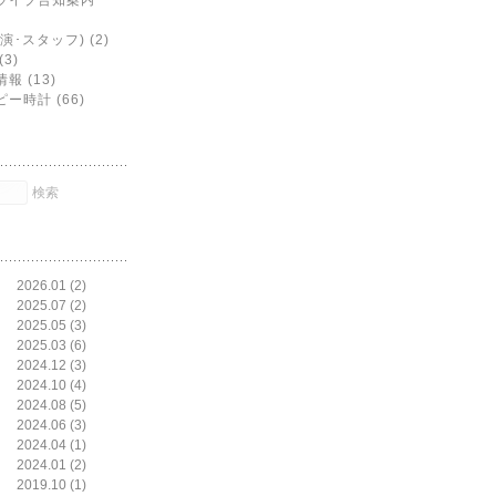
ライブ告知案内
･スタッフ) (2)
3)
報 (13)
ー時計 (66)
2026.01 (2)
2025.07 (2)
2025.05 (3)
2025.03 (6)
2024.12 (3)
2024.10 (4)
2024.08 (5)
2024.06 (3)
2024.04 (1)
2024.01 (2)
2019.10 (1)