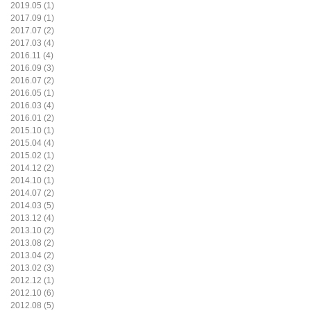
2019.05 (1)
2017.09 (1)
2017.07 (2)
2017.03 (4)
2016.11 (4)
2016.09 (3)
2016.07 (2)
2016.05 (1)
2016.03 (4)
2016.01 (2)
2015.10 (1)
2015.04 (4)
2015.02 (1)
2014.12 (2)
2014.10 (1)
2014.07 (2)
2014.03 (5)
2013.12 (4)
2013.10 (2)
2013.08 (2)
2013.04 (2)
2013.02 (3)
2012.12 (1)
2012.10 (6)
2012.08 (5)