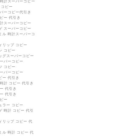
 時計スーパーコピー
 コピー
ーパーコピー代引き
ピー 代引き
時計スーパーコピー
ゲ スーパーコピー
ミル 時計スーパーコ
ィリップ コピー
ン コピー
ッグスーパーコピー
スーパーコピー
ツ コピー
スーパーコピー
ピー 代引き
時計 コピー 代引き
ー 代引き
ー 代引き
コピー
ュラー コピー
 時計 コピー 代引
ィリップ コピー 代
ル 時計 コピー 代